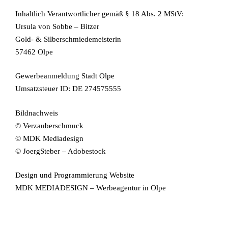
Inhaltlich Verantwortlicher gemäß § 18 Abs. 2 MStV:
Ursula von Sobbe – Bitzer
Gold- & Silberschmiedemeisterin
57462 Olpe
Gewerbeanmeldung Stadt Olpe
Umsatzsteuer ID: DE 274575555
Bildnachweis
© Verzauberschmuck
© MDK Mediadesign
© JoergSteber – Adobestock
Design und Programmierung Website
MDK MEDIADESIGN – Werbeagentur in Olpe